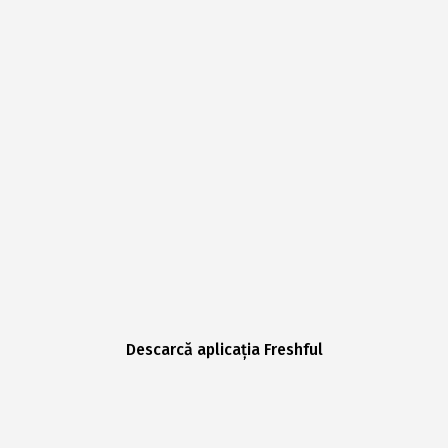
Descarcă aplicația Freshful