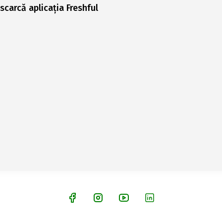
scarcă aplicația Freshful