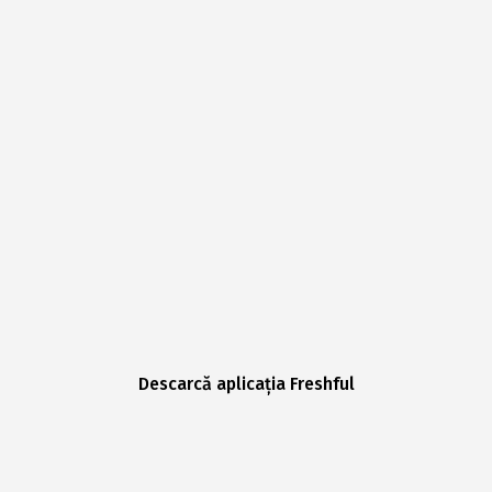
Descarcă aplicația Freshful