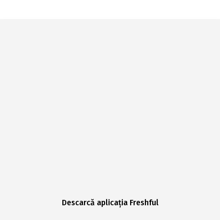
Descarcă aplicația Freshful