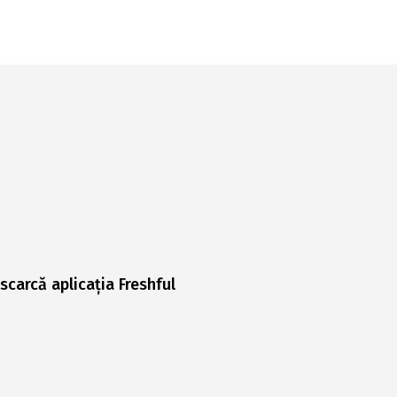
scarcă aplicația Freshful