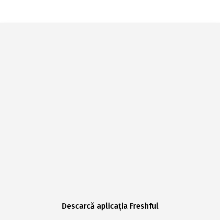
Descarcă aplicația Freshful