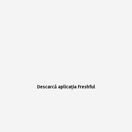
Descarcă aplicația Freshful