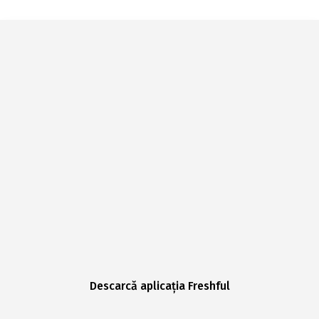
Descarcă aplicația Freshful