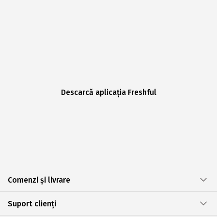
Descarcă aplicația Freshful
Comenzi și livrare
Suport clienți