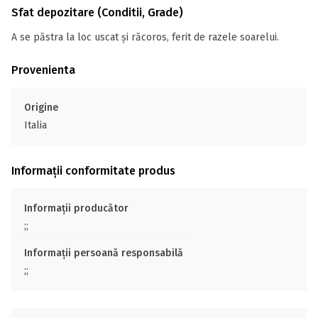
Sfat depozitare (Conditii, Grade)
A se păstra la loc uscat și răcoros, ferit de razele soarelui.
Provenienta
Origine
Italia
Informații conformitate produs
Informații producător
;;
Informații persoană responsabilă
;;