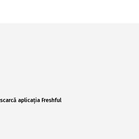
scarcă aplicația Freshful