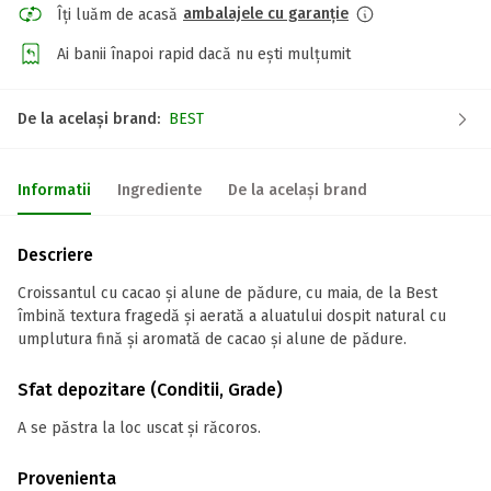
ambalajele cu garanție
Îți luăm de acasă
Ai banii înapoi rapid dacă nu ești mulțumit
De la același brand:
BEST
Informatii
Ingrediente
De la același brand
Descriere
Croissantul cu cacao și alune de pădure, cu maia, de la Best
îmbină textura fragedă și aerată a aluatului dospit natural cu
umplutura fină și aromată de cacao și alune de pădure.
Sfat depozitare (Conditii, Grade)
A se păstra la loc uscat și răcoros.
Provenienta