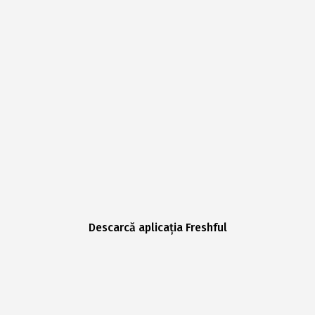
Descarcă aplicația Freshful