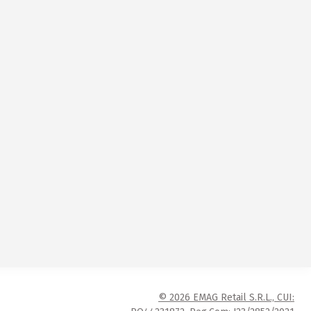
© 2026 EMAG Retail S.R.L., CUI: