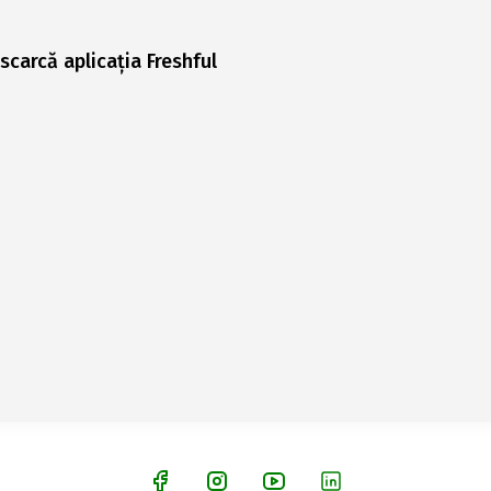
scarcă aplicația Freshful