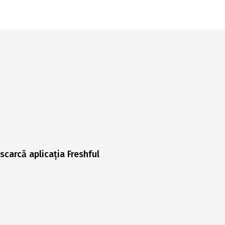
scarcă aplicația Freshful