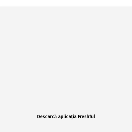
Descarcă aplicația Freshful