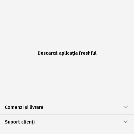
Descarcă aplicația Freshful
Comenzi și livrare
Suport clienți