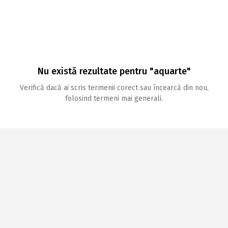
Nu există rezultate pentru "aquarte"
Verifică dacă ai scris termenii corect sau încearcă din nou,
folosind termeni mai generali.