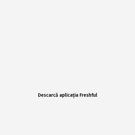
Descarcă aplicația Freshful