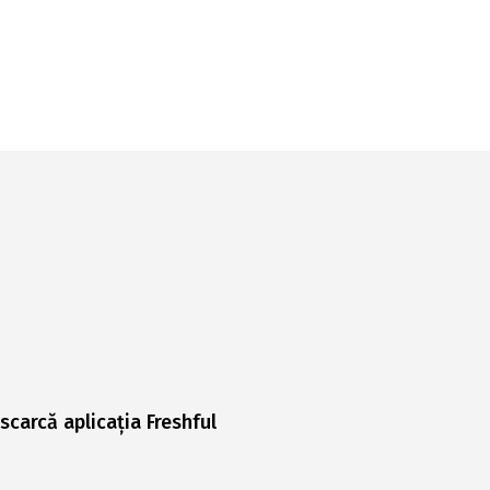
scarcă aplicația Freshful