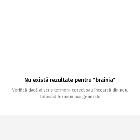
Nu există rezultate pentru "brainia"
Verifică dacă ai scris termenii corect sau încearcă din nou,
folosind termeni mai generali.