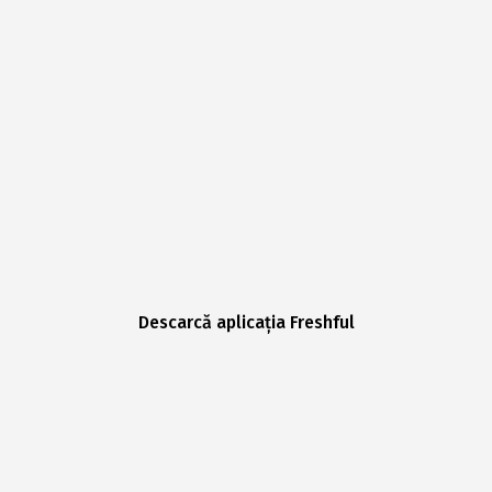
Descarcă aplicația Freshful