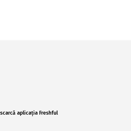
scarcă aplicația Freshful