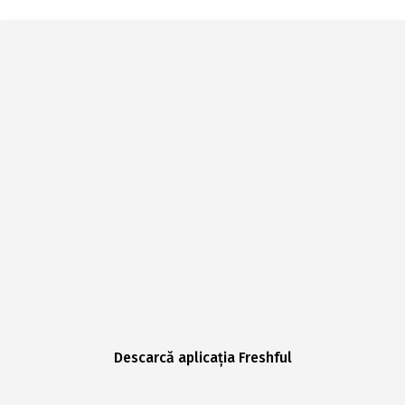
Descarcă aplicația Freshful