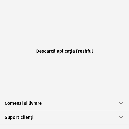
Descarcă aplicația Freshful
Comenzi și livrare
Suport clienți