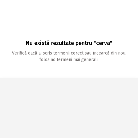
Nu există rezultate pentru "cerva"
Verifică dacă ai scris termenii corect sau încearcă din nou,
folosind termeni mai generali.