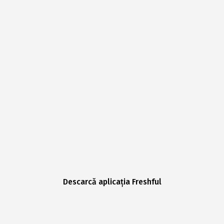
Descarcă aplicația Freshful