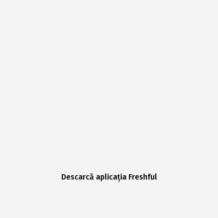
Descarcă aplicația Freshful