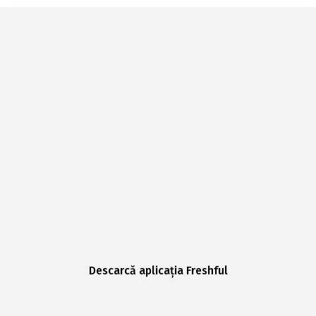
Descarcă aplicația Freshful