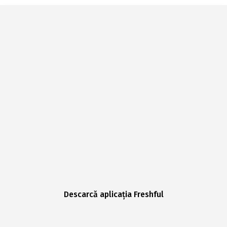
Descarcă aplicația Freshful