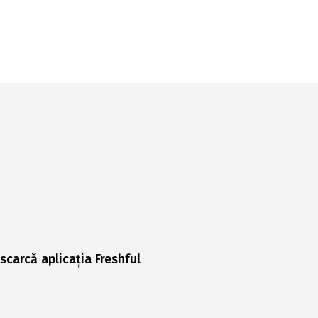
scarcă aplicația Freshful