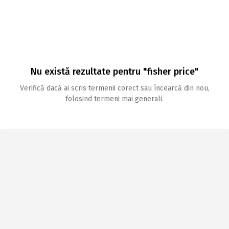
Nu există rezultate pentru "fisher price"
Verifică dacă ai scris termenii corect sau încearcă din nou,
folosind termeni mai generali.