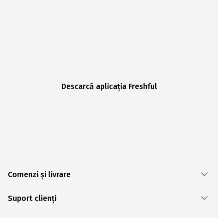
Descarcă aplicația Freshful
Comenzi și livrare
Suport clienți