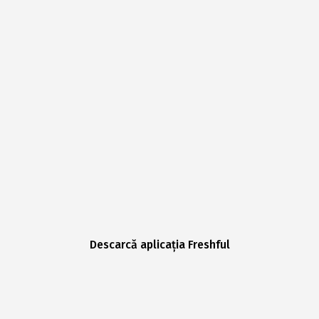
Descarcă aplicația Freshful