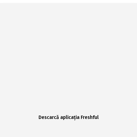
Descarcă aplicația Freshful