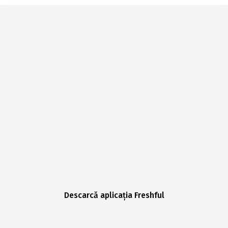
Descarcă aplicația Freshful