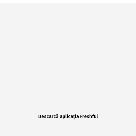
Descarcă aplicația Freshful