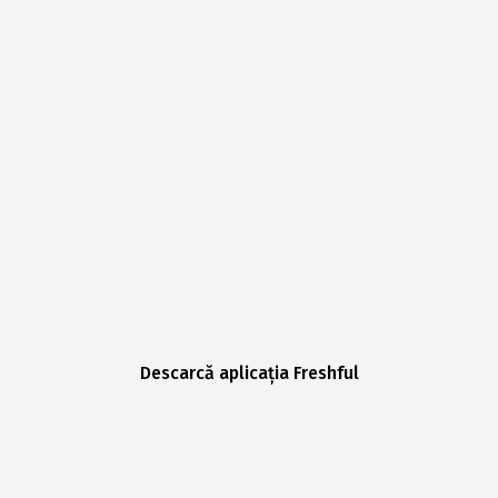
Descarcă aplicația Freshful