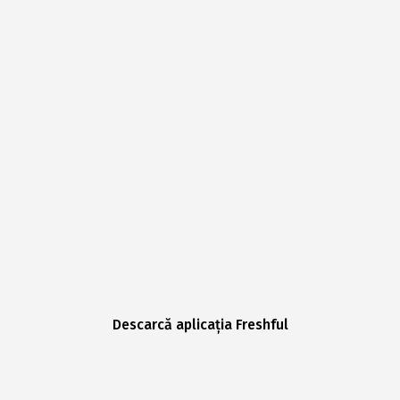
Descarcă aplicația Freshful