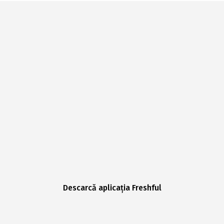
Descarcă aplicația Freshful