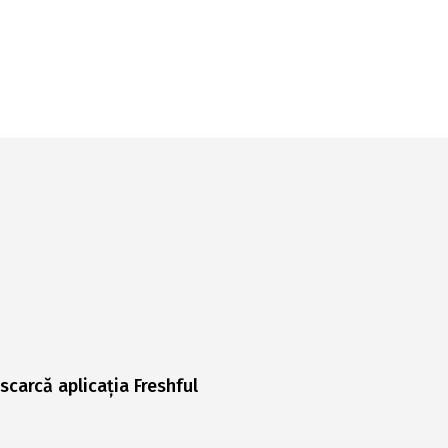
scarcă aplicația Freshful