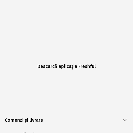
Descarcă aplicația Freshful
Comenzi și livrare