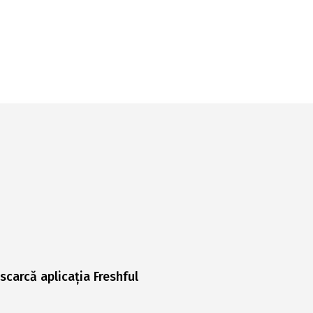
scarcă aplicația Freshful