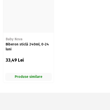
Baby Nova
Biberon sticlă 240ml, 0-24
luni
33,49
Lei
Produse similare