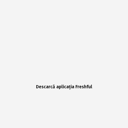
Descarcă aplicația Freshful