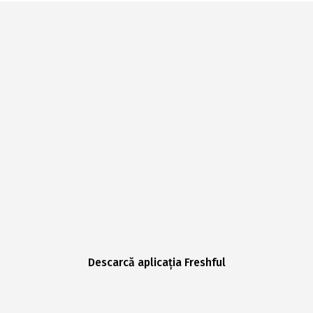
Descarcă aplicația Freshful