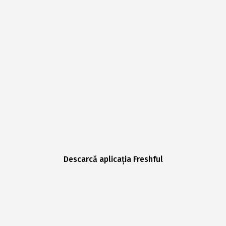
Descarcă aplicația Freshful