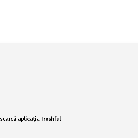
scarcă aplicația Freshful