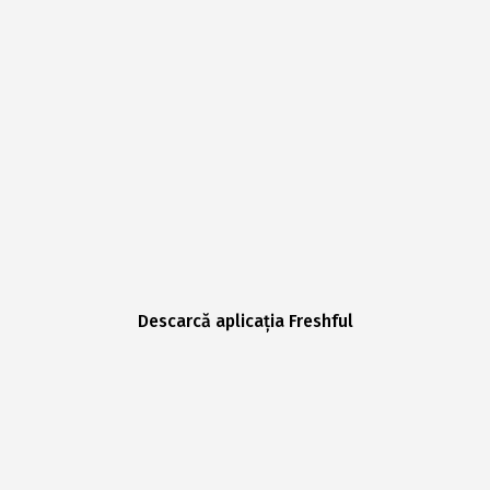
Descarcă aplicația Freshful