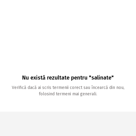
Nu există rezultate pentru "salinate"
Verifică dacă ai scris termenii corect sau încearcă din nou,
folosind termeni mai generali.