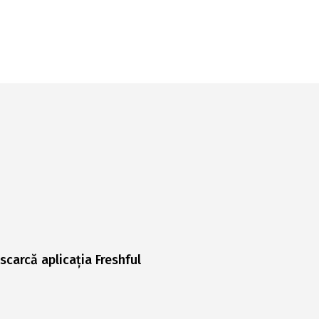
scarcă aplicația Freshful