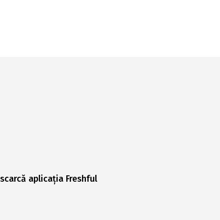
scarcă aplicația Freshful