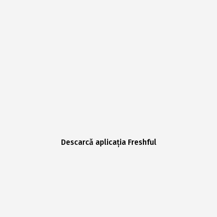
Descarcă aplicația Freshful