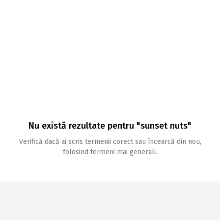
Nu există rezultate pentru "sunset nuts"
Verifică dacă ai scris termenii corect sau încearcă din nou,
folosind termeni mai generali.