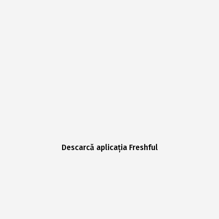
Descarcă aplicația Freshful