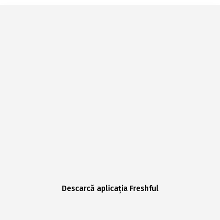
Descarcă aplicația Freshful