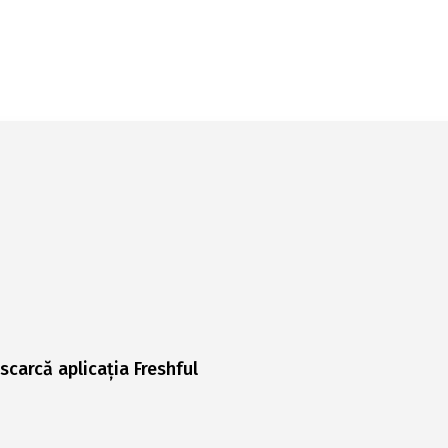
scarcă aplicația Freshful