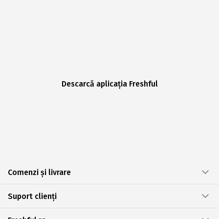
Descarcă aplicația Freshful
Comenzi și livrare
Suport clienți