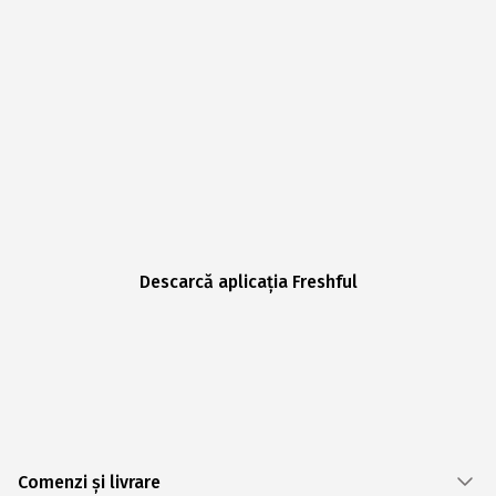
Descarcă aplicația Freshful
Comenzi și livrare